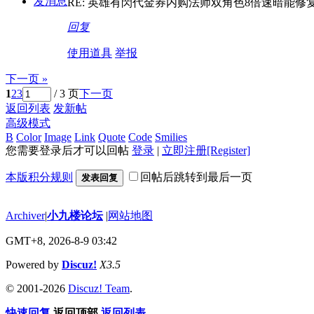
发消息
RE: 英雄有閃代金券内购法师双角色8倍速暗能修复版
回复
使用道具
举报
下一页 »
1
2
3
/ 3 页
下一页
返回列表
发新帖
高级模式
B
Color
Image
Link
Quote
Code
Smilies
您需要登录后才可以回帖
登录
|
立即注册[Register]
本版积分规则
回帖后跳转到最后一页
发表回复
Archiver
|
小九楼论坛
|
网站地图
GMT+8, 2026-8-9 03:42
Powered by
Discuz!
X3.5
© 2001-2026
Discuz! Team
.
快速回复
返回顶部
返回列表