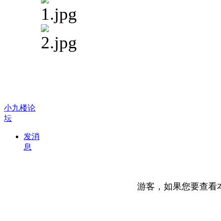
小九楼论
坛
发消
息
游客，如果您要查看