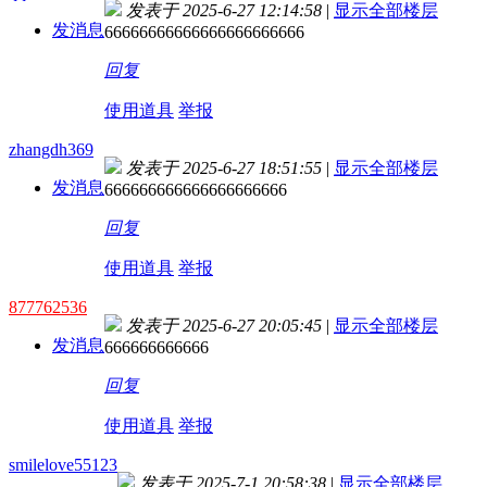
发表于 2025-6-27 12:14:58
|
显示全部楼层
发消息
66666666666666666666666
回复
使用道具
举报
zhangdh369
发表于 2025-6-27 18:51:55
|
显示全部楼层
发消息
666666666666666666666
回复
使用道具
举报
877762536
发表于 2025-6-27 20:05:45
|
显示全部楼层
发消息
666666666666
回复
使用道具
举报
smilelove55123
发表于 2025-7-1 20:58:38
|
显示全部楼层