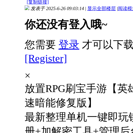
[复制链接]
发表于 2025-6-26 09:03:14
|
显示全部楼层
|
阅读模
你还没有登入哦~
您需要
登录
才可以下载
[Register]
×
放置RPG刷宝手游【英
速暗能修复版】
最新整理单机一键即玩镜
册+加解密工具+管理后